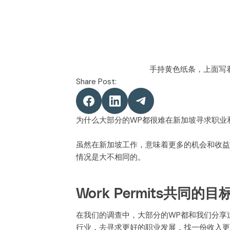
Share Post:
为什么大部分的WP都很难在新加坡寻求职业
虽然在新加坡工作，意味着更多的机会和收益
情况是大不相同的。
Work Permits共同的目
在我们的调查中，大部分的WP都和我们分享
行业，去寻求更好的职业发展，找一份收入更