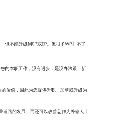
，也不能升级到SP或EP。但很多WP并不了
好您的本职工作，没有进步，是没办法跟上新
你的价值，因此为您提供升职，加薪或升级为
职业道路的发展，而还可以改善您作为外籍人士