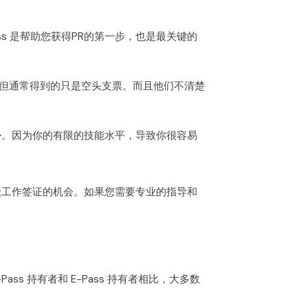
s 是帮助您获得PR的第一步，也是最关键的
证，但通常得到的只是空头支票。而且他们不清楚
胁。因为你的有限的技能水平，导致你很容易
级工作签证的机会。如果您需要专业的指导和
ss 持有者和 E-Pass 持有者相比，大多数