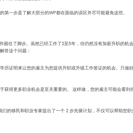
的第一步是了解大部分的WP都在面临的误区并尽可能避免这些。
作困住了脚步。虽然已经工作了2至5年，但仍然没有加薪升职的机会
解答这个问题：
学历证明来让您的雇主为您提供升职或升级工作签证的机会。只做
于获得更多职业机会是至关重要的。 这样做，您的雇主可能会看到
 我们的移民和职业专家提出了一个 2 步先驱计划，不仅可以帮助您