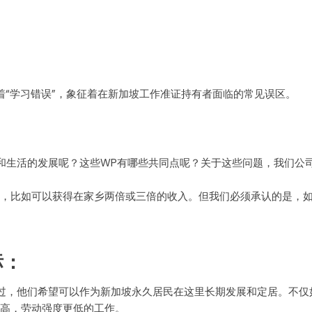
和生活的发展呢？这些WP有哪些共同点呢？关于这些问题，我们公
，比如可以获得在家乡两倍或三倍的收入。但我们必须承认的是，
标：
过，他们希望可以作为新加坡永久居民在这里长期发展和定居。不仅
高，劳动强度更低的工作。