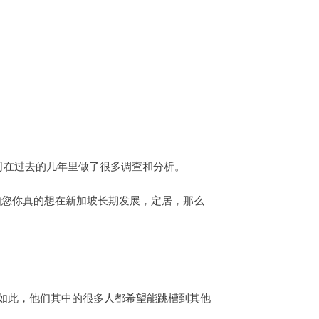
司在过去的几年里做了很多调查和分析。
如您你真的想在新加坡长期发展，定居，那么
如此，他们其中的很多人都希望能跳槽到其他