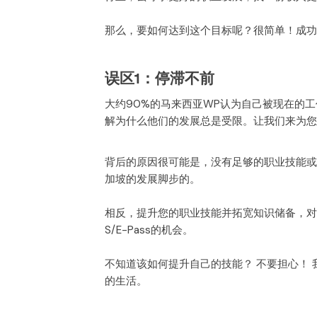
那么，要如何达到这个目标呢？很简单！成功
误区1：停滞不前
大约90%的马来西亚WP认为自己被现在的工
解为什么他们的发展总是受限。让我们来为您
背后的原因很可能是，没有足够的职业技能或
加坡的发展脚步的。
相反，提升您的职业技能并拓宽知识储备，对
S/E-Pass的机会。
不知道该如何提升自己的技能？ 不要担心！
的生活。