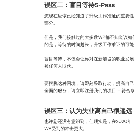
误区二：盲目等待S-Pass
您现在应该已经知道了升级工作准证的重要性。
部分。
但是，我们接触过的大多数WP都不知道该如何
的是，等待的时间越长，升级工作准证的可能
盲目等待，不仅会让你对在新加坡的职业发展
被任何人取代。
要摆脱这种困境，请即刻采取行动，提高自己
全面的服务，请立即注册我们的项目 – 符合
误区三：认为失业离自己很遥远
也许您还没有意识到，但现实是，在2020年，大约
WP受到的冲击更大。